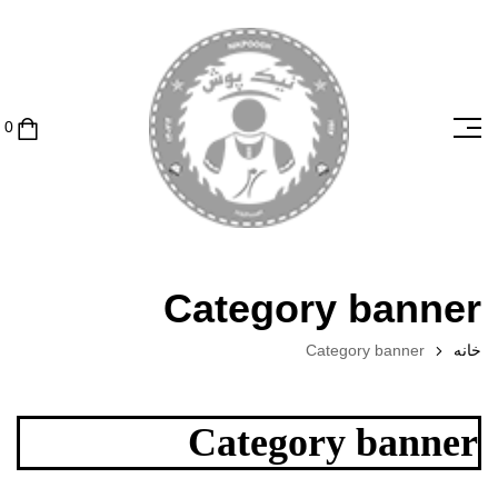
Category banner
خانه
Category banner
Category banner