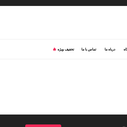
ه
درباه ما
تماس با ما
تخفیف ویژه