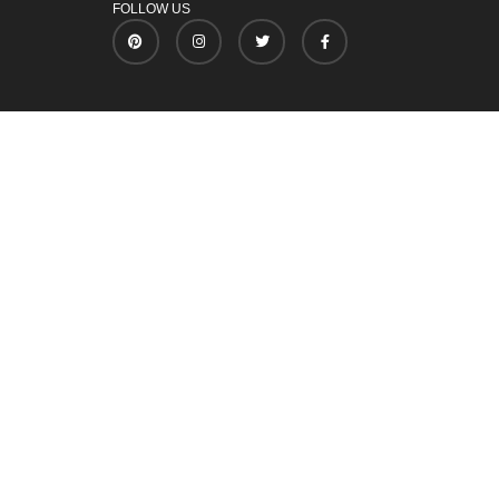
FOLLOW US