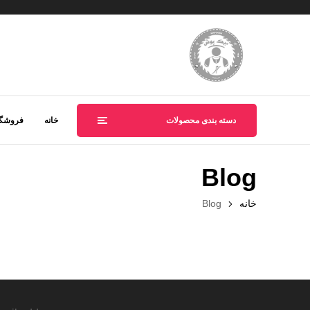
دسته بندی محصولات
خانه
فروشگا
Blog
خانه
Blog