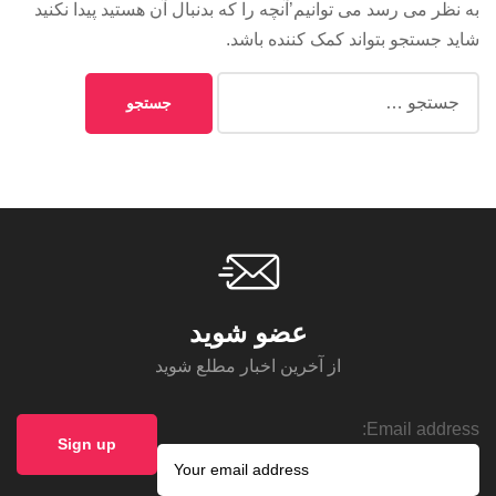
به نظر می رسد می توانیم’آنچه را که بدنبال آن هستید پیدا نکنید
شاید جستجو بتواند کمک کننده باشد.
عضو شوید
از آخرین اخبار مطلع شوید
Email address: