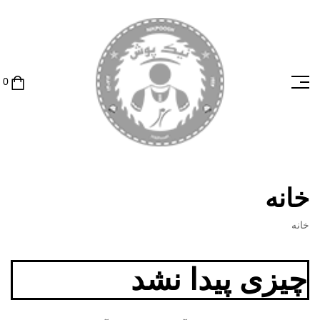
خانه
خانه
چیزی پیدا نشد