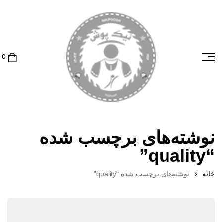
نوشته‌های برچسب شده
“quality”
خانه
نوشته‌های برچسب شده “quality”