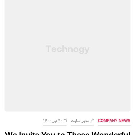
COMPANY NEWS
مدیر سایت
۳۰ تیر ۱۴۰۰