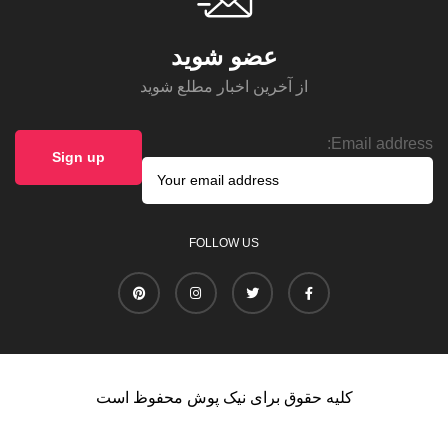
عضو شوید
از آخرین اخبار مطلع شوید
Email address:
FOLLOW US
کلیه حقوق برای نیک پوش محفوظ است