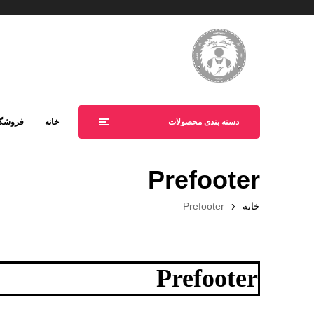
دسته بندی محصولات
خانه
فروشگا
Prefooter
خانه
Prefooter
Prefooter