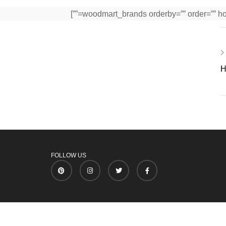
H
FOLLOW US