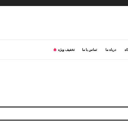
ه
درباه ما
تماس با ما
تخفیف ویژه