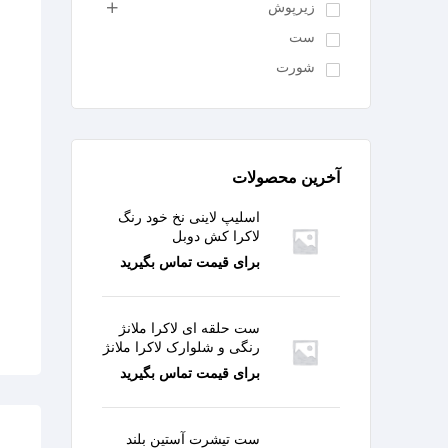
زیرپوش
ست
شورت
آخرین محصولات
اسلیپ لاینی نخ خود رنگ
لاکرا کش دوبل
برای قیمت تماس بگیرید
ست حلقه ای لاکرا ملانژ
رنگی و شلوارک لاکرا ملانژ
برای قیمت تماس بگیرید
ست تیشرت آستین بلند