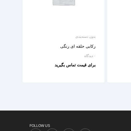
بدون دسته‌بندی
رکابی حلقه ای رنگی
۰ دیدگاه
برای قیمت تماس بگیرید
FOLLOW US