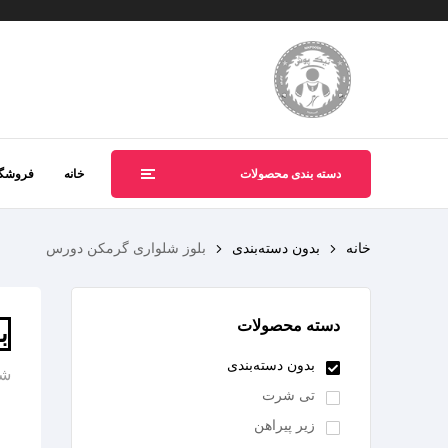
دسته بندی محصولات
خانه
فروشگا
خانه
بدون دسته‌بندی
بلوز شلواری گرمکن دورس
دسته محصولات
ب
بدون دسته‌بندی
شن
تی شرت
زیر پیراهن