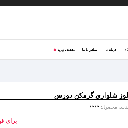
ه
درباه ما
تماس با ما
تخفیف ویژه
لوز شلواری گرمکن دورس
اسه محصول:
۱۲۱۴
برای قی