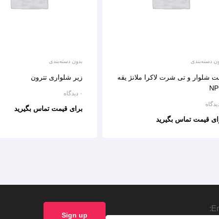
ن دسته‌بندی
بدون دسته‌بندی
 شلوار و تی شرت لاکرا ملانژ یقه
زیر شلواری تترون
۰ دیدگاه
برای قیمت تماس بگیرید
ای قیمت تماس بگیرید
Em