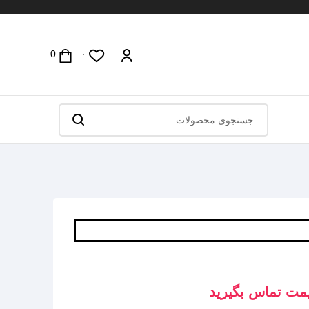
۰
مت تماس بگیرید