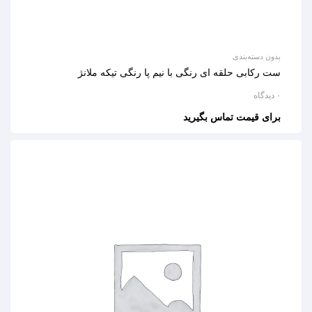
بدون دسته‌بندی
ست رکابی حلقه ای رنگی با نیم پا رنگی تیکه ملانژ
۰ دیدگاه
برای قیمت تماس بگیرید