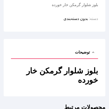
بلوز شلوار گرمکن خار خورده
دسته:
بدون دسته‌بندی
توضیحات
بلوز شلوار گرمکن خار
خورده
محصولات مرتبط