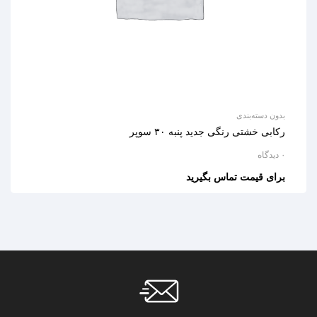
بدون دسته‌بندی
رکابی خشتی رنگی جدید پنبه ۳۰ سوپر
۰ دیدگاه
برای قیمت تماس بگیرید