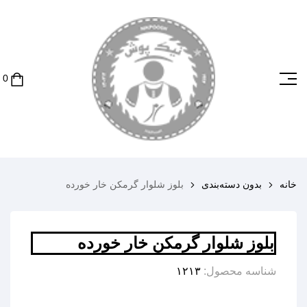
خانه
بدون دسته‌بندی
بلوز شلوار گرمکن خار خورده
بلوز شلوار گرمکن خار خورده
شناسه محصول:
۱۲۱۳