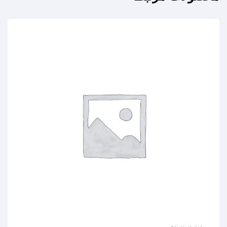
بدون دسته‌بندی