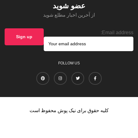
عضو شوید
از آخرین اخبار مطلع شوید
Email address:
FOLLOW US
کلیه حقوق برای نیک پوش محفوظ است