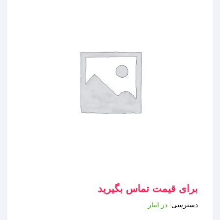
برای قیمت تماس بگیرید
دسترسی:
در انبار