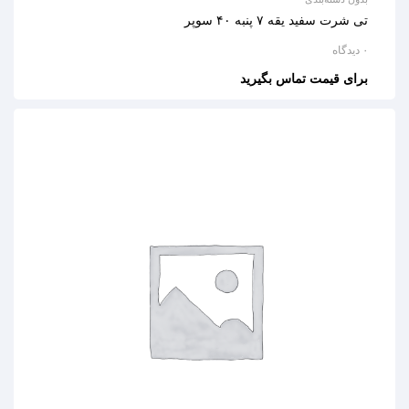
تی شرت سفید یقه ۷ پنبه ۴۰ سوپر
۰ دیدگاه
برای قیمت تماس بگیرید