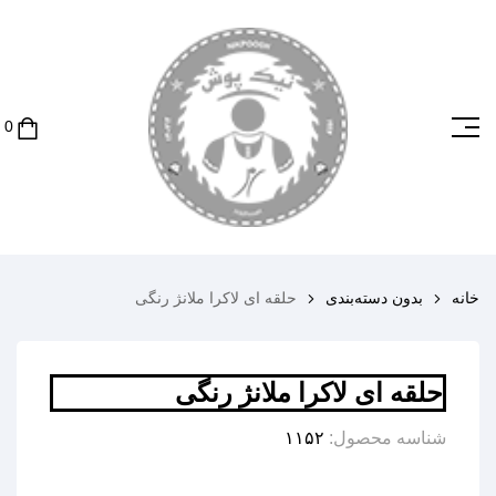
خانه
بدون دسته‌بندی
حلقه ای لاکرا ملانژ رنگی
حلقه ای لاکرا ملانژ رنگی
شناسه محصول:
۱۱۵۲