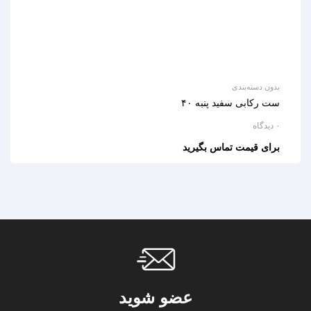
بدون دسته‌بندی
ست رکابی سفید پنبه ۴۰
۰ دیدگاه
برای قیمت تماس بگیرید
عضو شوید