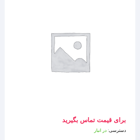
برای قیمت تماس بگیرید
دسترسی:
در انبار