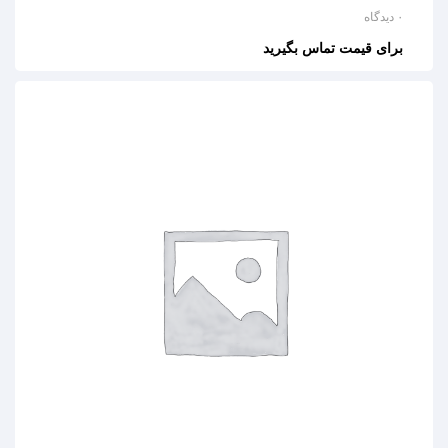
۰ دیدگاه
برای قیمت تماس بگیرید