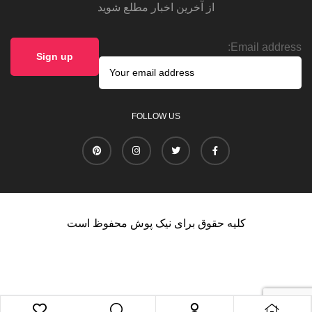
از آخرین اخبار مطلع شوید
Email address:
FOLLOW US
کلیه حقوق برای نیک پوش محفوظ است