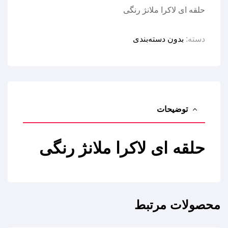
حلقه ای لاکرا ملانژ رنگی
دسته:
بدون دسته‌بندی
توضیحات
حلقه ای لاکرا ملانژ رنگی
محصولات مرتبط