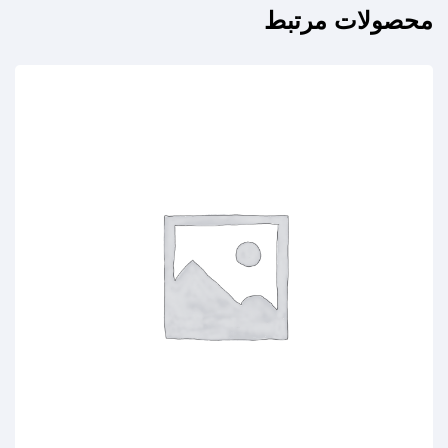
محصولات مرتبط