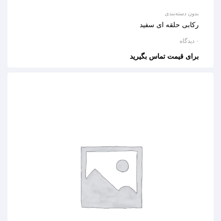
بدون دسته‌بندی
رکابی حلقه ای سفید
۰ دیدگاه
برای قیمت تماس بگیرید