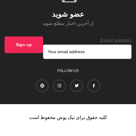
عضو شوید
از آخرین اخبار مطلع شوید
Email address:
FOLLOW US
کلیه حقوق برای نیک پوش محفوظ است