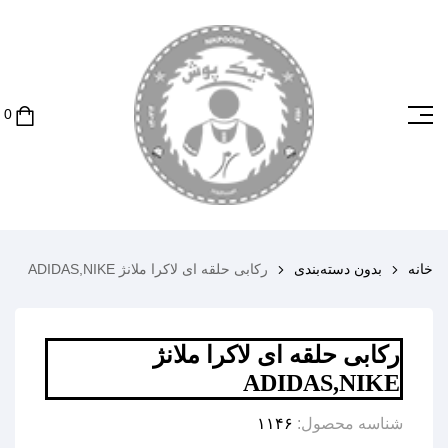
خانه
بدون دسته‌بندی
رکابی حلقه ای لاکرا ملانژ ADIDAS,NIKE
رکابی حلقه ای لاکرا ملانژ
ADIDAS,NIKE
شناسه محصول:
۱۱۴۶