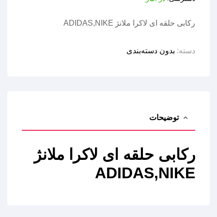
رکابی حلقه ای لاکرا ملانژ ADIDAS,NIKE
دسته:
بدون دسته‌بندی
توضیحات
رکابی حلقه ای لاکرا ملانژ
ADIDAS,NIKE