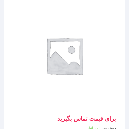
برای قیمت تماس بگیرید
دسترسی:
در انبار