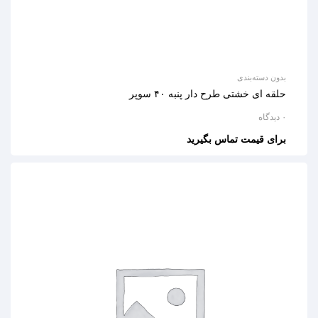
بدون دسته‌بندی
حلقه ای خشتی طرح دار پنبه ۴۰ سوپر
۰ دیدگاه
برای قیمت تماس بگیرید