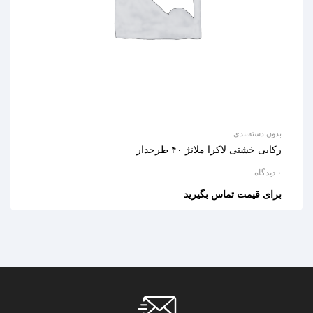
بدون دسته‌بندی
رکابی خشتی لاکرا ملانژ ۴۰ طرحدار
۰ دیدگاه
برای قیمت تماس بگیرید