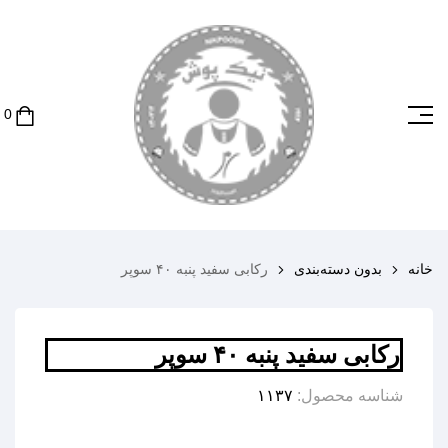
خانه
بدون دسته‌بندی
رکابی سفید پنبه ۴۰ سوپر
رکابی سفید پنبه ۴۰ سوپر
شناسه محصول:
۱۱۳۷