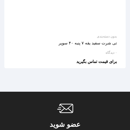
بدون دسته‌بندی
تی شرت سفید یقه ۷ پنبه ۴۰ سوپر
۰ دیدگاه
برای قیمت تماس بگیرید
عضو شوید