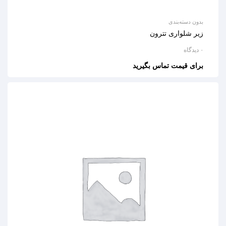
بدون دسته‌بندی
زیر شلواری تترون
۰ دیدگاه
برای قیمت تماس بگیرید