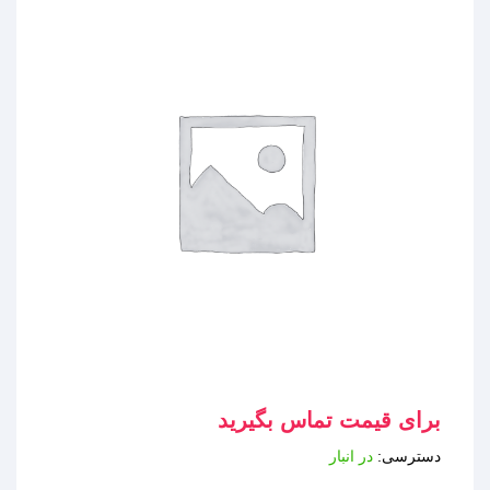
برای قیمت تماس بگیرید
دسترسی:
در انبار