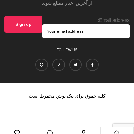
از آخرین اخبار مطلع شوید
Email address:
FOLLOW US
کلیه حقوق برای نیک پوش محفوظ است