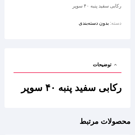
رکابی سفید پنبه ۴۰ سوپر
دسته:
بدون دسته‌بندی
توضیحات
رکابی سفید پنبه ۴۰ سوپر
محصولات مرتبط