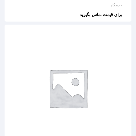
۰ دیدگاه
برای قیمت تماس بگیرید