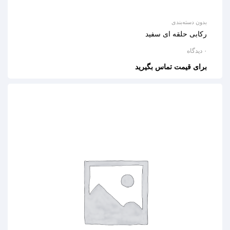
بدون دسته‌بندی
رکابی حلقه ای سفید
۰ دیدگاه
برای قیمت تماس بگیرید