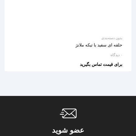
بدون دسته‌بندی
حلقه ای سفید با تیکه ملانژ
۰ دیدگاه
برای قیمت تماس بگیرید
عضو شوید