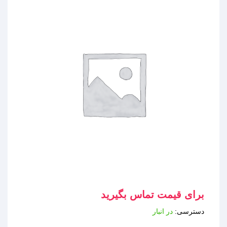
برای قیمت تماس بگیرید
دسترسی:
در انبار