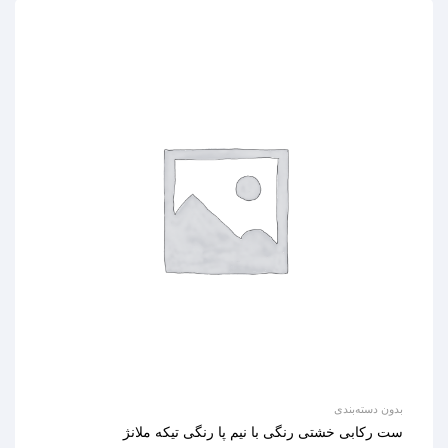
بدون دسته‌بندی
ست رکابی خشتی رنگی با نیم پا رنگی تیکه ملانژ