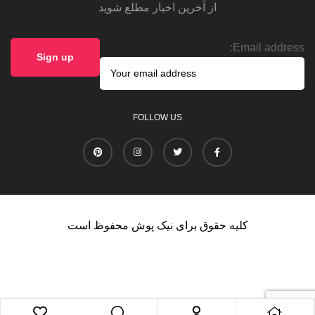
از آخرین اخبار مطلع شوید
Email address:
FOLLOW US
کلیه حقوق برای نیک پوش محفوظ است