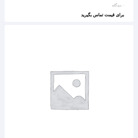
۰ دیدگاه
برای قیمت تماس بگیرید