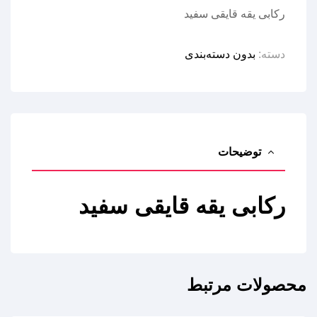
رکابی یقه قایقی سفید
دسته:
بدون دسته‌بندی
توضیحات
رکابی یقه قایقی سفید
محصولات مرتبط