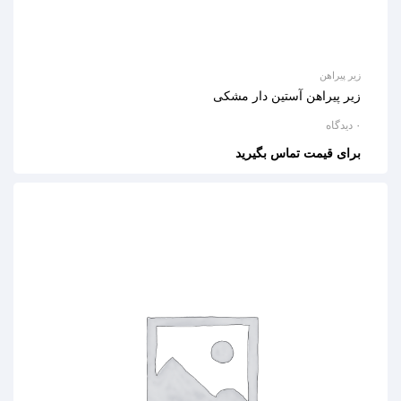
زیر پیراهن
زیر پیراهن آستین دار مشکی
۰ دیدگاه
برای قیمت تماس بگیرید