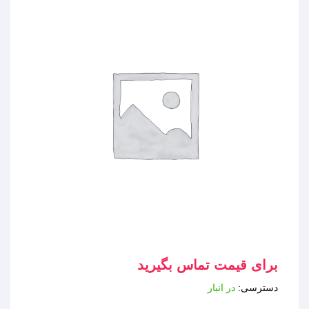
برای قیمت تماس بگیرید
دسترسی:
در انبار