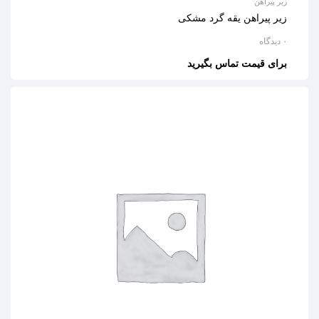
زیر پیراهن
زیر پیراهن یقه گرد مشکی
۰ دیدگاه
برای قیمت تماس بگیرید