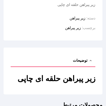
زیر پیراهن حلقه ای چاپی
دسته:
زیر پیراهن
برچسب:
زیر پیراهن
توضیحات
زیر پیراهن حلقه ای چاپی
محصولات مرتبط