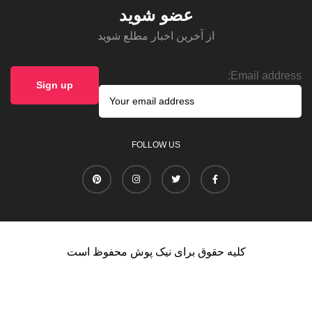
عضو شوید
از آخرین اخبار مطلع شوید
Email address:
FOLLOW US
کلیه حقوق برای نیک پوش محفوظ است