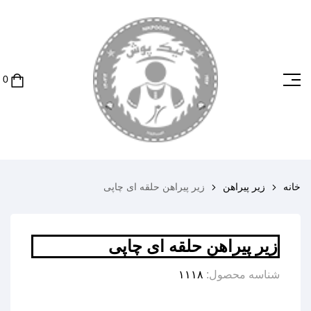
خانه
زیر پیراهن
زیر پیراهن حلقه ای چاپی
زیر پیراهن حلقه ای چاپی
شناسه محصول:
۱۱۱۸