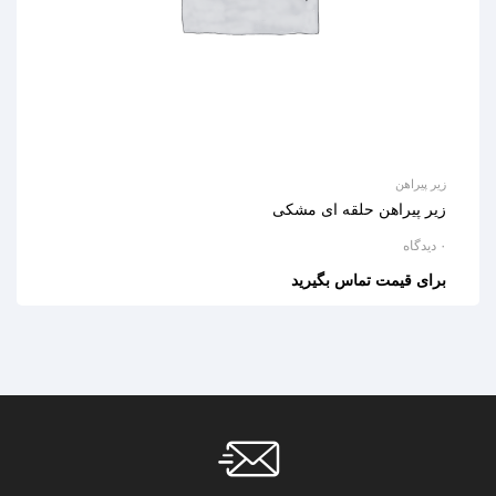
زیر پیراهن
زیر پیراهن حلقه ای مشکی
۰ دیدگاه
برای قیمت تماس بگیرید