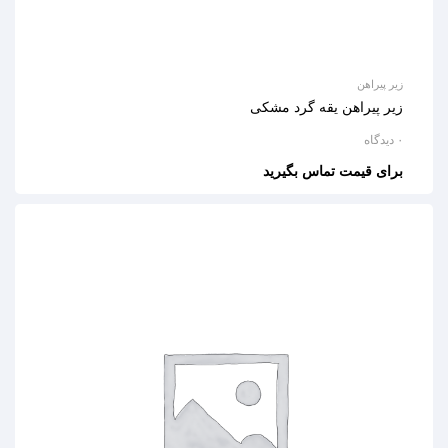
زیر پیراهن
زیر پیراهن یقه گرد مشکی
۰ دیدگاه
برای قیمت تماس بگیرید