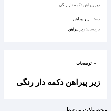
زیر پیراهن دکمه دار رنگی
دسته:
زیر پیراهن
برچسب:
زیر پیراهن
توضیحات
زیر پیراهن دکمه دار رنگی
محصولات مرتبط