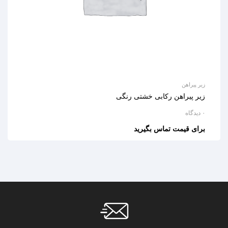
زیر پیراهن
زیر پیراهن رکابی خشتی رنگی
۰ دیدگاه
برای قیمت تماس بگیرید