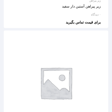
زیر پیراهن
زیر پیراهن آستین دار سفید
۰ دیدگاه
برای قیمت تماس بگیرید