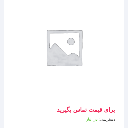
برای قیمت تماس بگیرید
دسترسی:
در انبار