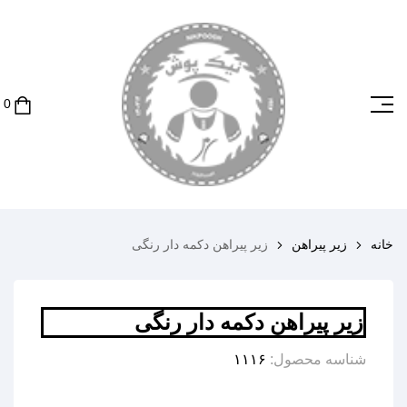
خانه
زیر پیراهن
زیر پیراهن دکمه دار رنگی
زیر پیراهن دکمه دار رنگی
شناسه محصول:
۱۱۱۶