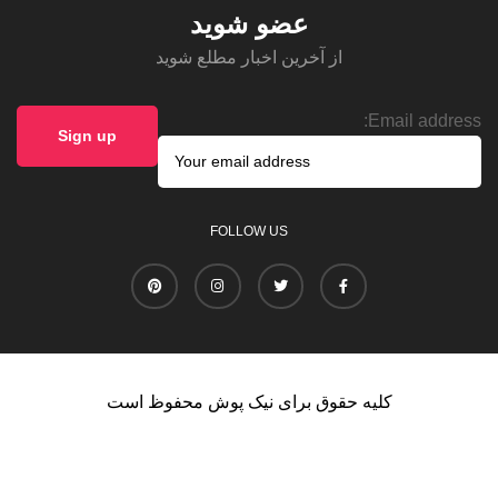
عضو شوید
از آخرین اخبار مطلع شوید
Email address:
FOLLOW US
کلیه حقوق برای نیک پوش محفوظ است