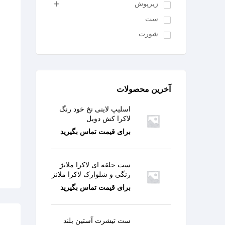
زیرپوش
ست
شورت
آخرین محصولات
اسلیپ لاینی نخ خود رنگ
لاکرا کش دوبل
برای قیمت تماس بگیرید
ست حلقه ای لاکرا ملانژ
رنگی و شلوارک لاکرا ملانژ
برای قیمت تماس بگیرید
ست تیشرت آستین بلند