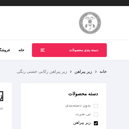
دسته بندی محصولات
خانه
فروشگا
خانه
زیر پیراهن
زیر پیراهن رکابی خشتی رنگی
دسته محصولات
ز
بدون دسته‌بندی
شن
تی شرت
زیر پیراهن