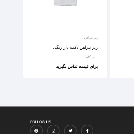
زیر پیراهن
زیر پیراهن دکمه دار رنگی
۰ دیدگاه
برای قیمت تماس بگیرید
FOLLOW US