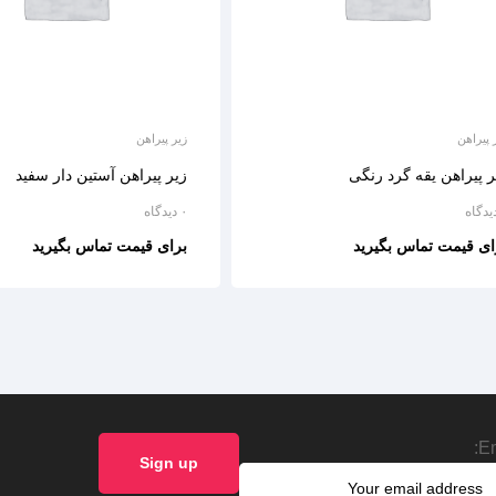
 پیراهن
زیر پیراهن
ر پیراهن یقه گرد رنگی
زیر پیراهن آستین دار سفید
۰ دیدگاه
ای قیمت تماس بگیرید
برای قیمت تماس بگیرید
Em