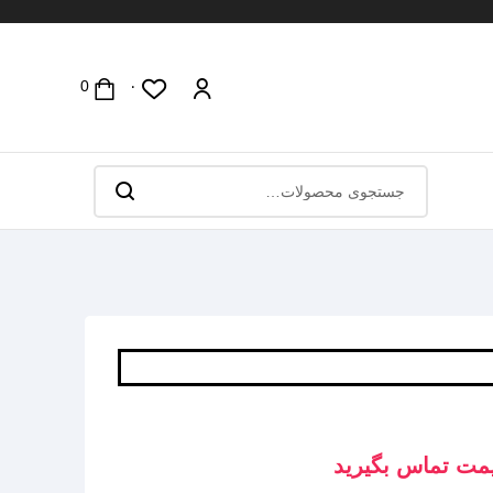
۰
مت تماس بگیرید