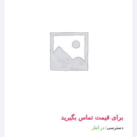
برای قیمت تماس بگیرید
دسترسی:
در انبار