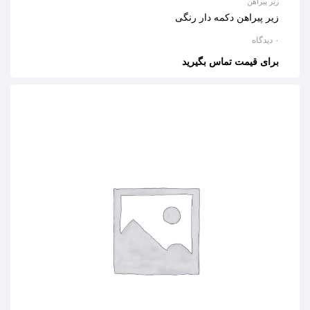
زیر پیراهن
زیر پیراهن دکمه دار رنگی
۰ دیدگاه
برای قیمت تماس بگیرید