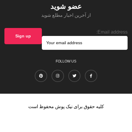
عضو شوید
از آخرین اخبار مطلع شوید
Email address:
FOLLOW US
کلیه حقوق برای نیک پوش محفوظ است