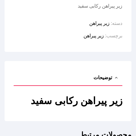
زیر پیراهن رکابی سفید
دسته:
زیر پیراهن
برچسب:
زیر پیراهن
توضیحات
زیر پیراهن رکابی سفید
محصولات مرتبط