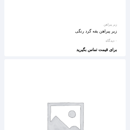
زیر پیراهن
زیر پیراهن یقه گرد رنگی
۰ دیدگاه
برای قیمت تماس بگیرید