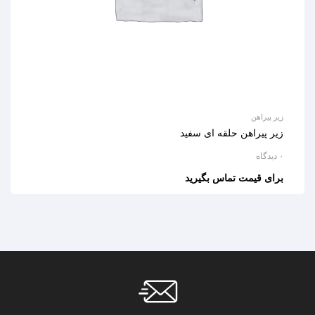
زیر پیراهن
زیر پیراهن حلقه ای سفید
۰ دیدگاه
برای قیمت تماس بگیرید