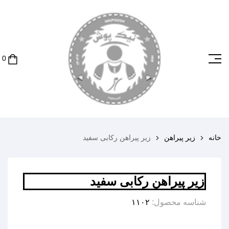
خانه
زیر پیراهن
زیر پیراهن رکابی سفید
زیر پیراهن رکابی سفید
شناسه محصول:
۱۱۰۲