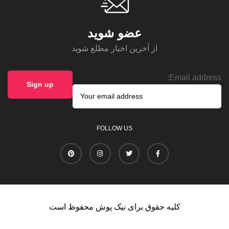
عضو شوید
از آخرین اخبار مطلع شوید
Email address:
FOLLOW US
کلیه حقوق برای نیک پوش محفوظ است