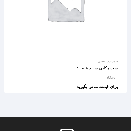
بدون دسته‌بندی
ست رکابی سفید پنبه ۴۰
۰ دیدگاه
برای قیمت تماس بگیرید