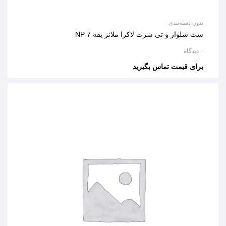
بدون دسته‌بندی
ست شلوار و تی شرت لاکرا ملانژ یقه 7 NP
۰ دیدگاه
برای قیمت تماس بگیرید