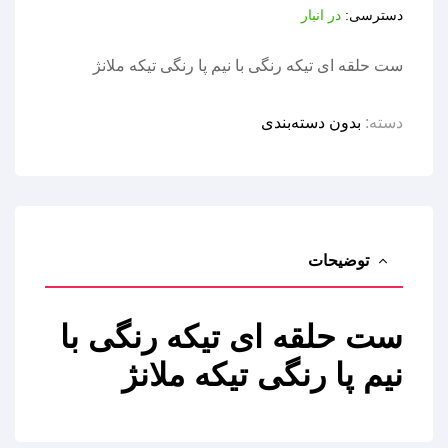
دسترسی:
در انبار
ست حلقه ای تیکه رنگی با نیم پا رنگی تیکه ملانژ
دسته:
بدون دسته‌بندی
توضیحات
ست حلقه ای تیکه رنگی با
نیم پا رنگی تیکه ملانژ