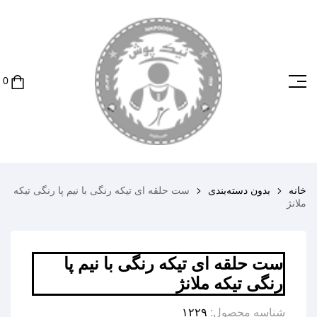
خانه
بدون دسته‌بندی
ست حلقه ای تیکه رنگی با نیم پا رنگی تیکه
ملانژ
ست حلقه ای تیکه رنگی با نیم پا
رنگی تیکه ملانژ
شناسه محصول:
۱۲۲۹