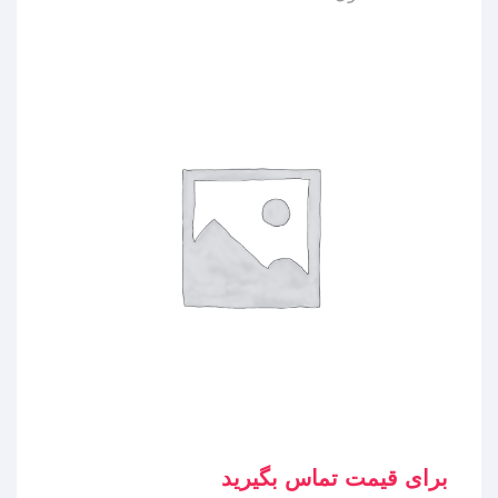
برای قیمت تماس بگیرید