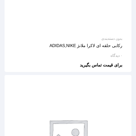
بدون دسته‌بندی
رکابی حلقه ای لاکرا ملانژ ADIDAS,NIKE
۰ دیدگاه
برای قیمت تماس بگیرید