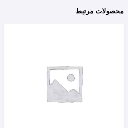
محصولات مرتبط