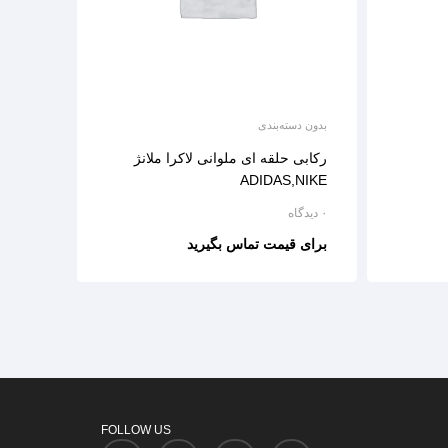
بدون دسته‌بندی
رکابی حلقه ای ملوانی لاکرا ملانژ
ADIDAS,NIKE
۰ دیدگاه
برای قیمت تماس بگیرید
FOLLOW US