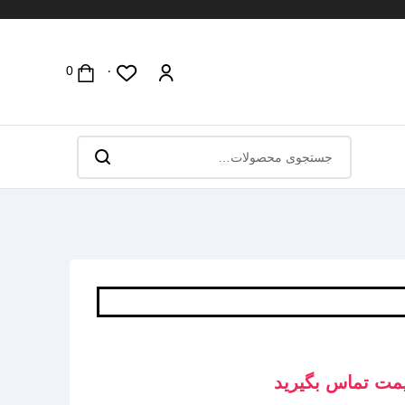
۰
مت تماس بگیرید