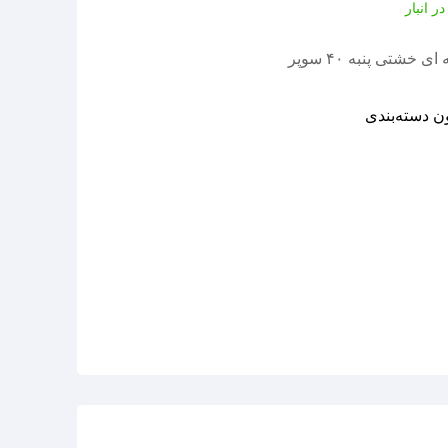
ر انبار
خشتی پنبه ۴۰ سوپر
ن دسته‌بندی