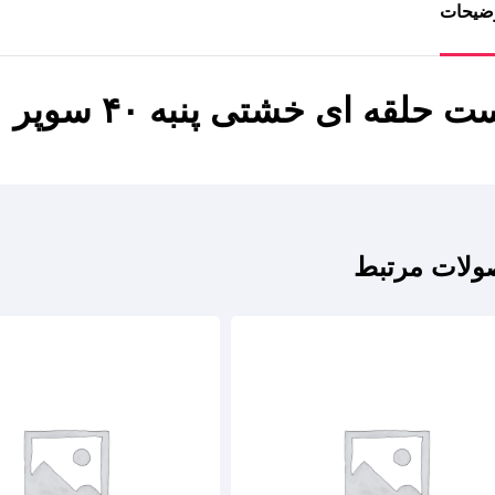
ضیحات
ت حلقه ای خشتی پنبه ۴۰ سوپر
لات مرتبط