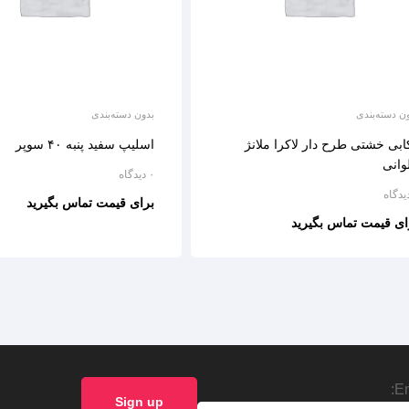
ن دسته‌بندی
بدون دسته‌بندی
ابی خشتی طرح دار لاکرا ملانژ
اسلیپ سفید پنبه ۴۰ سوپر
وانی
۰ دیدگاه
برای قیمت تماس بگیرید
ای قیمت تماس بگیرید
Em