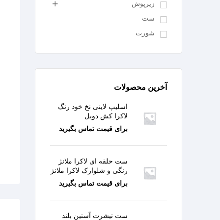
زیرپوش
ست
شورت
آخرین محصولات
اسلیپ لاینی نخ خود رنگ
لاکرا کش دوبل
برای قیمت تماس بگیرید
ست حلقه ای لاکرا ملانژ
رنگی و شلوارک لاکرا ملانژ
برای قیمت تماس بگیرید
ست تیشرت آستین بلند