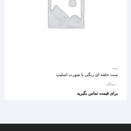
ست
ست حلقه ای رنگی با شورت اسلیپ
۰ دیدگاه
برای قیمت تماس بگیرید