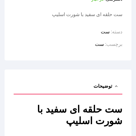
ست حلقه ای سفید با شورت اسلیپ
دسته:
ست
برچسب:
ست
توضیحات
ست حلقه ای سفید با
شورت اسلیپ