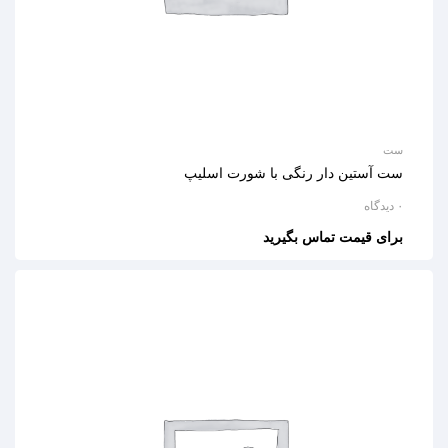
ست
ست آستین دار رنگی با شورت اسلیپ
۰ دیدگاه
برای قیمت تماس بگیرید