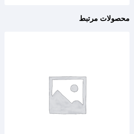
محصولات مرتبط