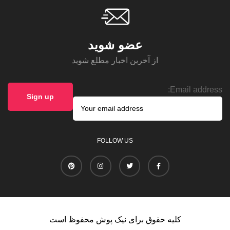
عضو شوید
از آخرین اخبار مطلع شوید
Email address:
FOLLOW US
کلیه حقوق برای نیک پوش محفوظ است