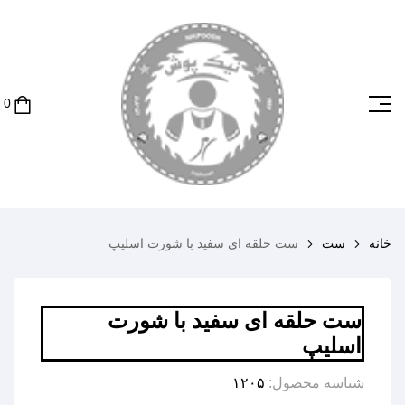
خانه
ست
ست حلقه ای سفید با شورت اسلیپ
ست حلقه ای سفید با شورت
اسلیپ
شناسه محصول:
۱۲۰۵