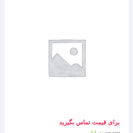
برای قیمت تماس بگیرید
دسترسی:
در انبار