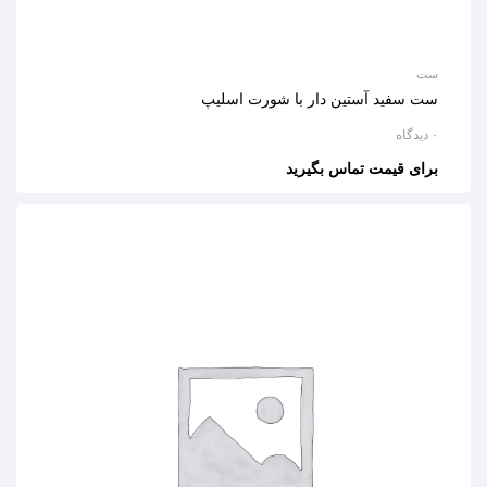
ست
ست سفید آستین دار با شورت اسلیپ
۰ دیدگاه
برای قیمت تماس بگیرید