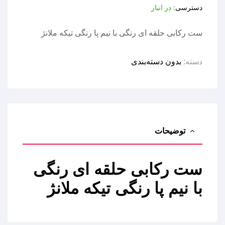
دسترسی:
در انبار
ست رکابی حلقه ای رنگی با نیم پا رنگی تیکه ملانژ
دسته:
بدون دسته‌بندی
توضیحات
ست رکابی حلقه ای رنگی
با نیم پا رنگی تیکه ملانژ