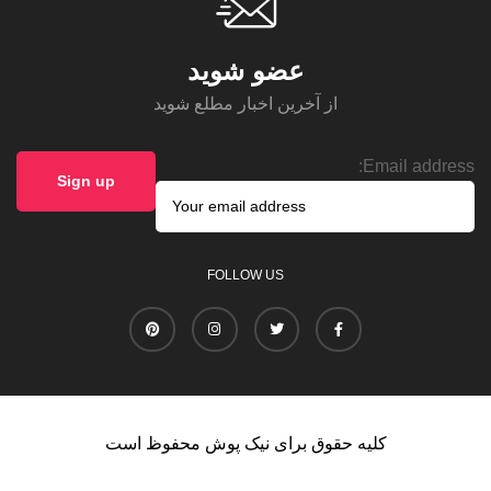
عضو شوید
از آخرین اخبار مطلع شوید
Email address:
FOLLOW US
کلیه حقوق برای نیک پوش محفوظ است