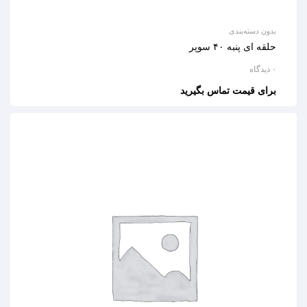
بدون دسته‌بندی
حلقه ای پنبه ۴۰ سوپر
۰ دیدگاه
برای قیمت تماس بگیرید