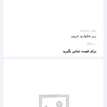
بدون دسته‌بندی
زیر شلواری تترون
۰ دیدگاه
برای قیمت تماس بگیرید