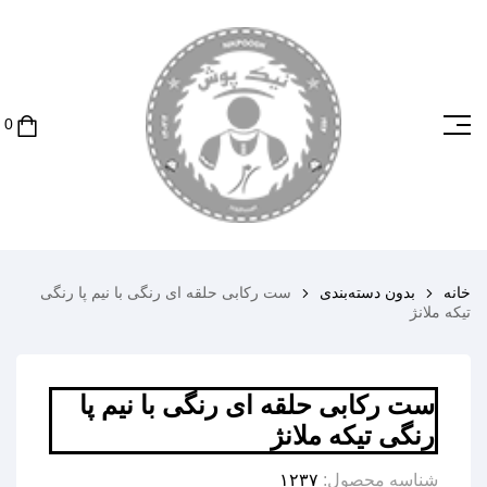
خانه
بدون دسته‌بندی
ست رکابی حلقه ای رنگی با نیم پا رنگی
تیکه ملانژ
ست رکابی حلقه ای رنگی با نیم پا
رنگی تیکه ملانژ
شناسه محصول:
۱۲۳۷