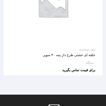
بدون دسته‌بندی
حلقه ای خشتی طرح دار پنبه ۴۰ سوپر
۰ دیدگاه
برای قیمت تماس بگیرید