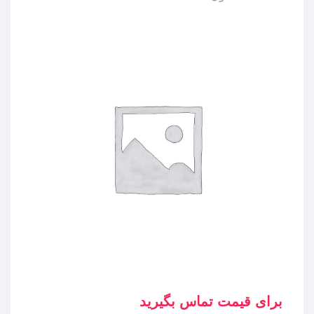
برای قیمت تماس بگیرید