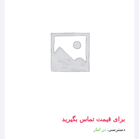
برای قیمت تماس بگیرید
دسترسی:
در انبار