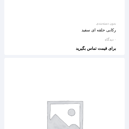
بدون دسته‌بندی
رکابی حلقه ای سفید
۰ دیدگاه
برای قیمت تماس بگیرید