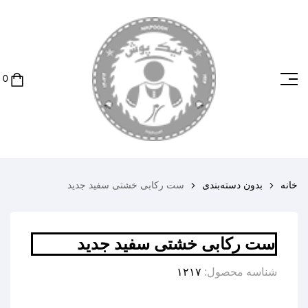
خانه
بدون دسته‌بندی
ست رکابی خشتی سفید جدید
ست رکابی خشتی سفید جدید
شناسه محصول:
۱۲۱۷