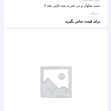
ست شلوار و تی شرت پنبه چاپی یقه ۷
۰ دیدگاه
برای قیمت تماس بگیرید