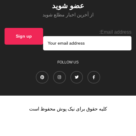
عضو شوید
از آخرین اخبار مطلع شوید
Email address:
FOLLOW US
کلیه حقوق برای نیک پوش محفوظ است