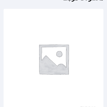
بدون دسته‌بندی