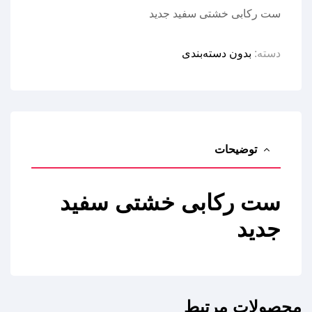
ست رکابی خشتی سفید جدید
دسته:
بدون دسته‌بندی
توضیحات
ست رکابی خشتی سفید
جدید
محصولات مرتبط