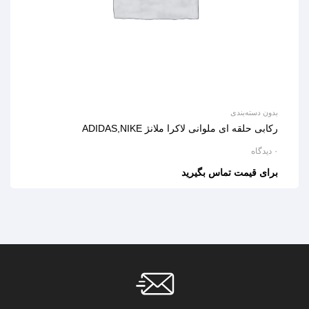
بدون دسته‌بندی
رکابی حلقه ای ملوانی لاکرا ملانژ ADIDAS,NIKE
۰ دیدگاه
برای قیمت تماس بگیرید