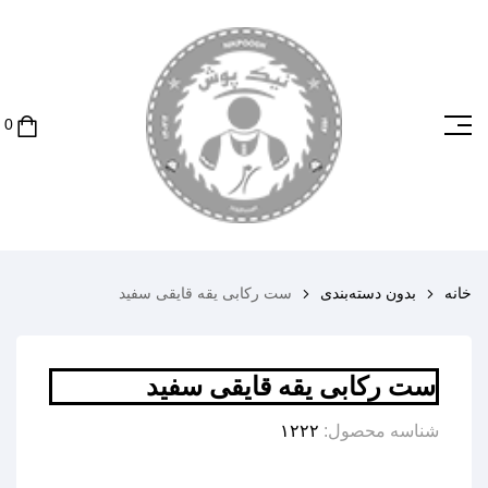
خانه
بدون دسته‌بندی
ست رکابی یقه قایقی سفید
ست رکابی یقه قایقی سفید
شناسه محصول:
۱۲۲۲