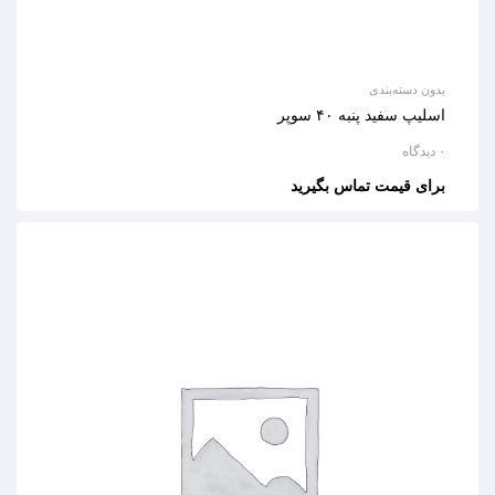
بدون دسته‌بندی
اسلیپ سفید پنبه ۴۰ سوپر
۰ دیدگاه
برای قیمت تماس بگیرید