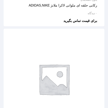
رکابی حلقه ای ملوانی لاکرا ملانژ ADIDAS,NIKE
۰ دیدگاه
برای قیمت تماس بگیرید