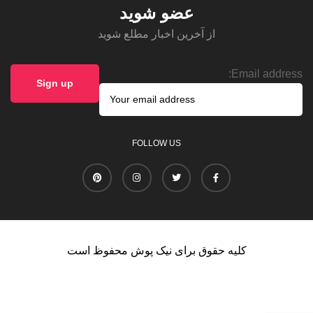
عضو شوید
از آخرین اخبار مطلع شوید
Email address:
FOLLOW US
کلیه حقوق برای نیک پوش محفوظ است