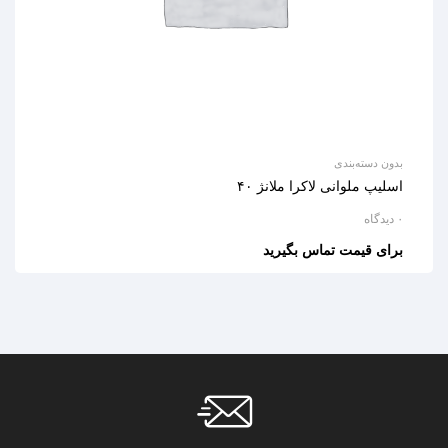
بدون دسته‌بندی
اسلیپ ملوانی لاکرا ملانژ ۴۰
۰ دیدگاه
برای قیمت تماس بگیرید