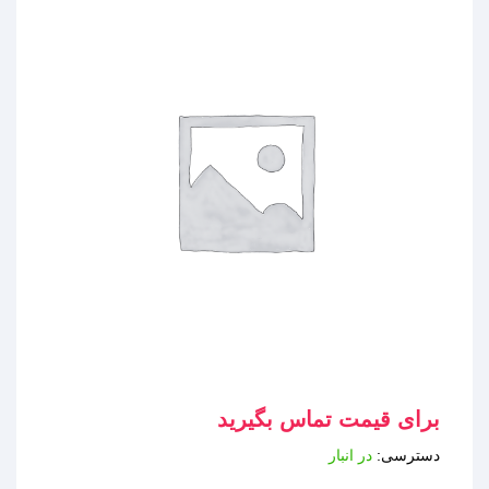
برای قیمت تماس بگیرید
دسترسی:
در انبار