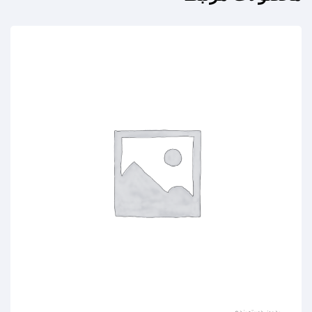
بدون دسته‌بندی