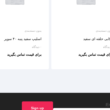
ن دسته‌بندی
بدون دسته‌بندی
ابی حلقه ای سفید
اسلیپ سفید پنبه ۴۰ سوپر
۰ دیدگاه
ای قیمت تماس بگیرید
برای قیمت تماس بگیرید
Em