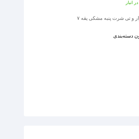
ر انبار
 و تی شرت پنبه مشکی یقه ۷
ن دسته‌بندی