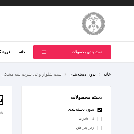
دسته بندی محصولات
خانه
فروشگا
خانه
بدون دسته‌بندی
ست شلوار و تی شرت پنبه مشکی یق
دسته محصولات
س
بدون دسته‌بندی
شن
تی شرت
زیر پیراهن