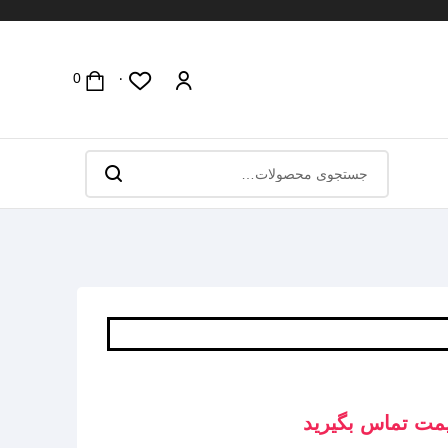
۰
مت تماس بگیرید