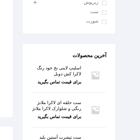
زیرپوش
ست
شورت
آخرین محصولات
اسلیپ لاینی نخ خود رنگ
لاکرا کش دوبل
برای قیمت تماس بگیرید
ست حلقه ای لاکرا ملانژ
رنگی و شلوارک لاکرا ملانژ
برای قیمت تماس بگیرید
ست تیشرت آستین بلند