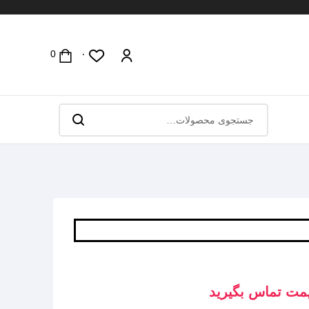
۰
مت تماس بگیرید