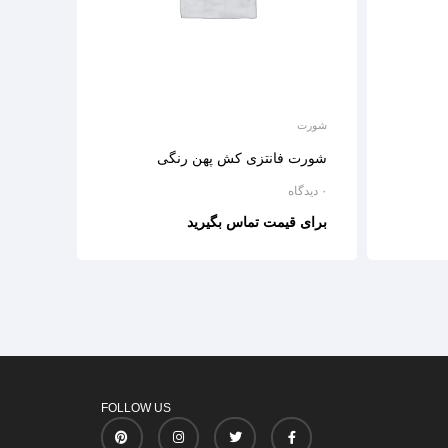
شورت
شورت فانتزی کش پهن رنگی
۰ دیدگاه
برای قیمت تماس بگیرید
FOLLOW US