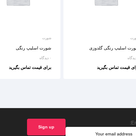
رت
شورت
رت اسلیپ رنگی گلدوزی
شورت اسلیپ رنگی
۰ دیدگاه
ای قیمت تماس بگیرید
برای قیمت تماس بگیرید
Em