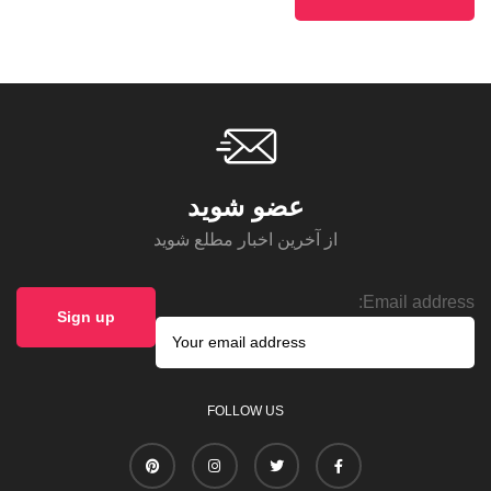
عضو شوید
از آخرین اخبار مطلع شوید
Email address:
FOLLOW US