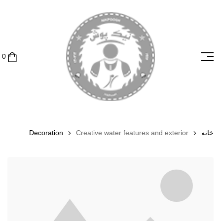
خانه
Creative water features and exterior
Decoration